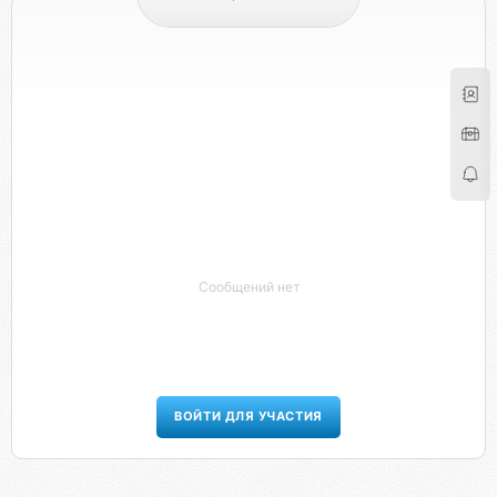
Сообщений нет
ВОЙТИ ДЛЯ УЧАСТИЯ