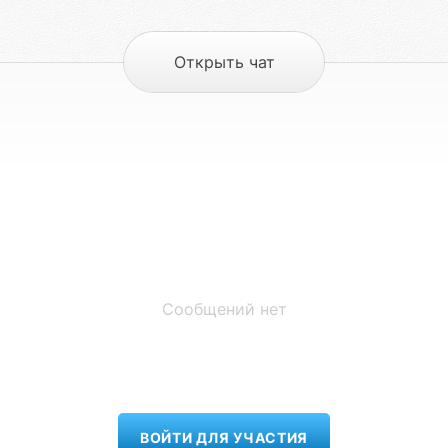
Открыть чат
Сообщений нет
ВОЙТИ ДЛЯ УЧАСТИЯ