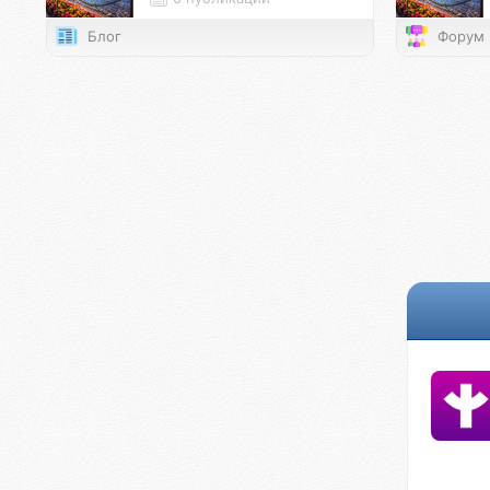
Блог
Форум