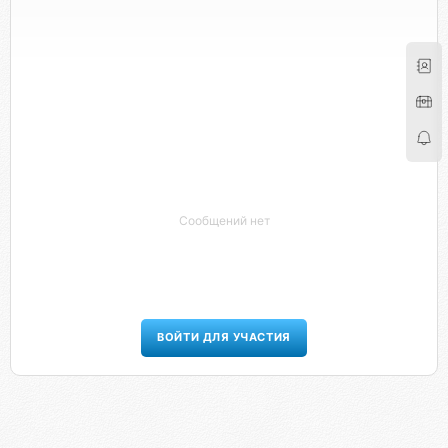
Сообщений нет
ВОЙТИ ДЛЯ УЧАСТИЯ