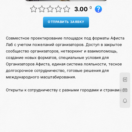
0
3.00
Совместное проектирование площадок под форматы Афиста
Лаб с учетом пожеланий организаторов. Доступ в закрытое
сообщество организаторов, нетворкинг и взаимопомощь,
создание новых форматов, специальные условия для
Организаторов Афиста, единая система лояльности, тесное
долгосрочное сотрудничество, готовые решения для
международного масштабирования.
Открыты к сотрудничеству с разными городами и странами.