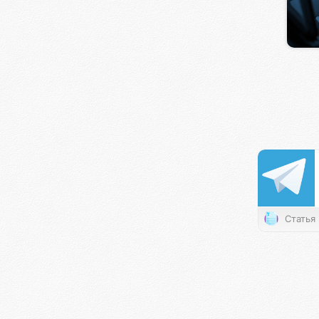
Статья